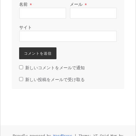
名前
*
メール
*
サイト
新しいコメントをメールで通知
新しい投稿をメールで受け取る
Proudly powered by
WordPress
|
Theme: VT Grid Mag by