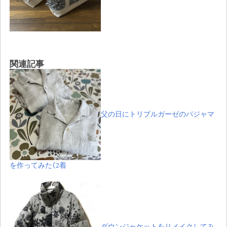
関連記事
父の日にトリプルガーゼのパジャマ
を作ってみた(2着
ダウンジャケットをリメイクしてみ