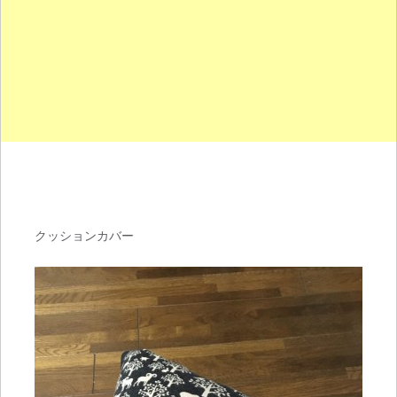
クッションカバー