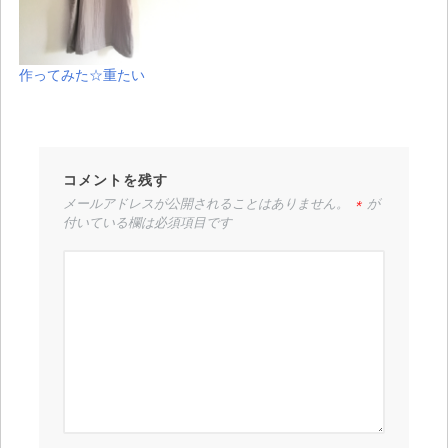
作ってみた☆重たい
コメントを残す
メールアドレスが公開されることはありません。
*
が
付いている欄は必須項目です