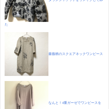
た
薔薇柄のスクエアネックワンピース
なんと！4重ガーゼでワンピースを