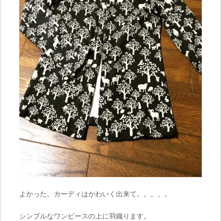
よかった。カーディはかわいく出来て。。。。。
シンプルなワンピースの上に羽織ります。