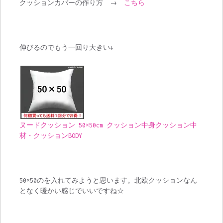
クッションカバーの作り方 →
こちら
伸びるのでもう一回り大きい↓
ヌードクッション 50×50cm クッション中身クッション中
材・クッションBODY
50×50のを入れてみようと思います。北欧クッションなん
となく暖かい感じでいいですね☆