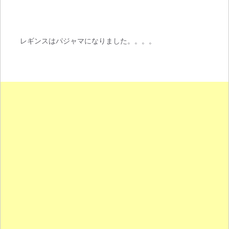
レギンスはパジャマになりました。。。。