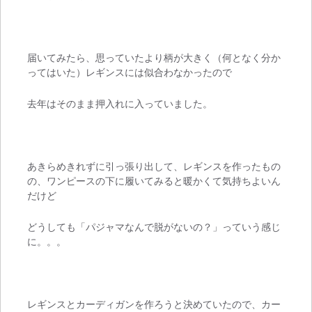
届いてみたら、思っていたより柄が大きく（何となく分か
ってはいた）レギンスには似合わなかったので
去年はそのまま押入れに入っていました。
あきらめきれずに引っ張り出して、レギンスを作ったもの
の、ワンピースの下に履いてみると暖かくて気持ちよいん
だけど
どうしても「パジャマなんで脱がないの？」っていう感じ
に。。。
レギンスとカーディガンを作ろうと決めていたので、カー