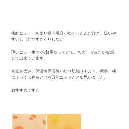
接結ニット、あまり扱う機会がなかったんだけど、扱いや
すいし（伸びすぎたりしない
薄いニット生地が2枚重なっていて、Ｗガーゼみたいな感
じで出来ています。
空気を含み、保温性保湿性があり肌触りもよく、秋冬、柄
によっては春もいける万能ニットだとな思いました。
おすすめです☆