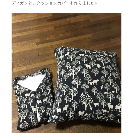
ディガンと、クッションカバーも作りました↓