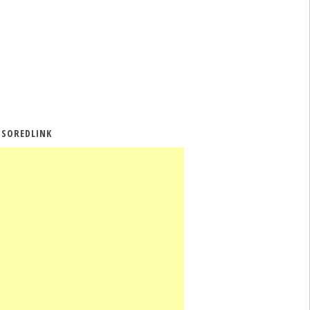
SOREDLINK