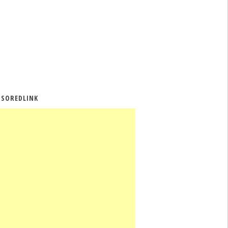
SOREDLINK