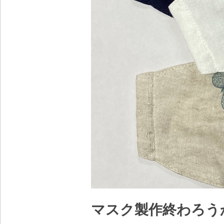
マスク製作終わろう