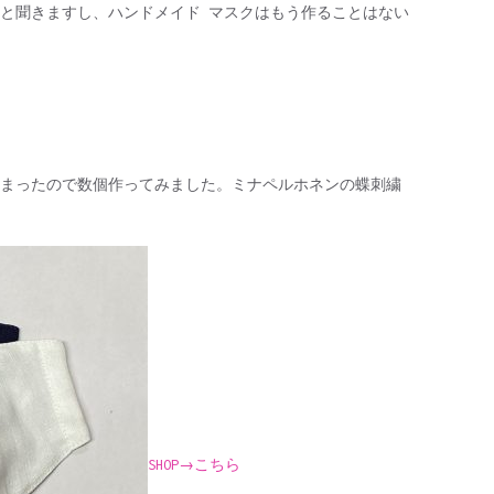
と聞きますし、ハンドメイド マスクはもう作ることはない
まったので数個作ってみました。ミナペルホネンの蝶刺繍
SHOP→
こちら