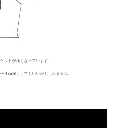
ケットが浅くなっています。
〜４cm深くしてもいいかもしれません。