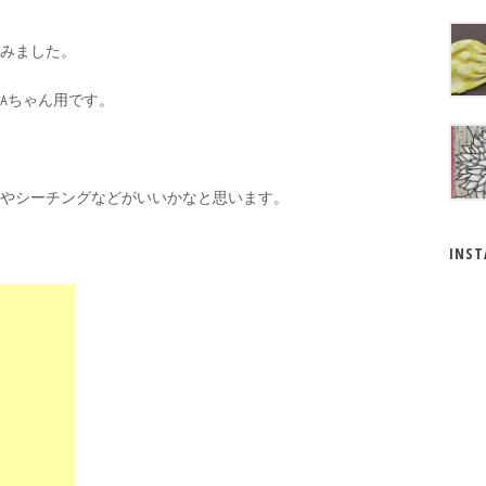
みました。
Aちゃん用です。
やシーチングなどがいいかなと思います。
INS