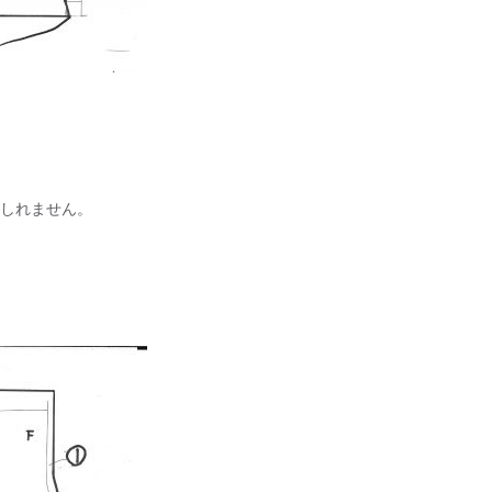
もしれません。