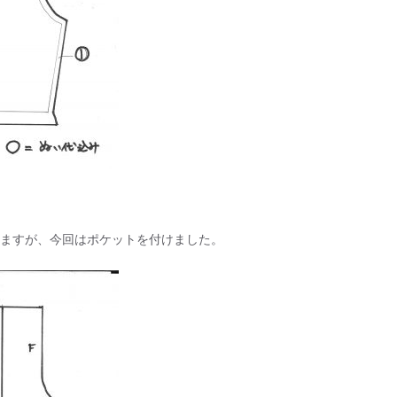
ますが、今回はポケットを付けました。