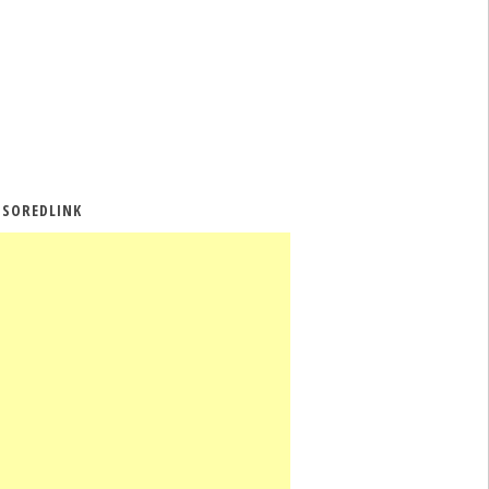
SOREDLINK