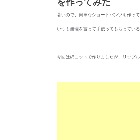
を作ってみた
暑いので、簡単なショートパンツを作って
いつも無理を言って手伝ってもらっている
今回は綿ニットで作りましたが、リップル