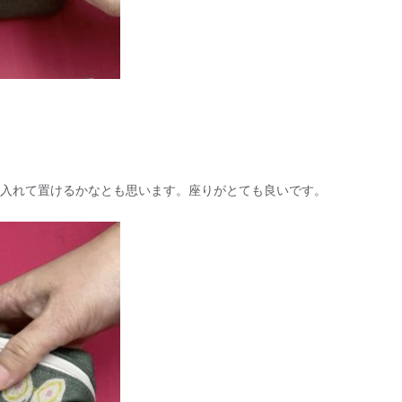
入れて置けるかなとも思います。座りがとても良いです。