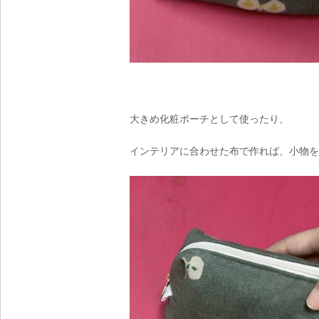
大きめ化粧ポーチとして使ったり、
インテリアに合わせた布で作れば、小物を