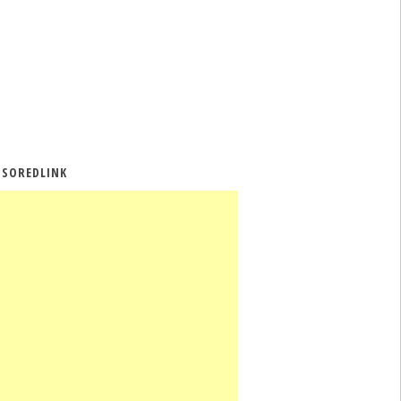
SOREDLINK