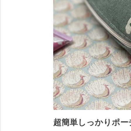
超簡単しっかりポー