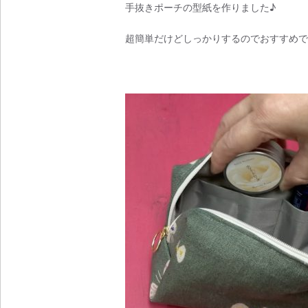
手抜きポーチの型紙を作りました♪
超簡単だけどしっかりするのでおすすめで