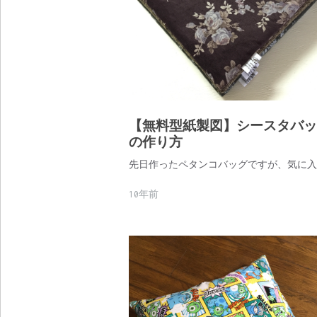
【無料型紙製図】シースタバッ
の作り方
先日作ったペタンコバッグですが、気に入
10年前