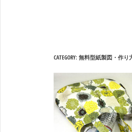
CATEGORY: 無料型紙製図・作り